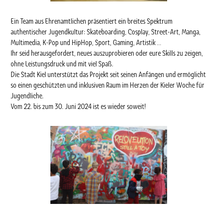
Ein Team aus Ehrenamtlichen präsentiert ein breites Spektrum
authentischer Jugendkultur: Skateboarding, Cosplay, Street-Art, Manga,
Multimedia, K-Pop und HipHop, Sport, Gaming, Artistik …
Ihr seid herausgefordert, neues auszuprobieren oder eure Skills zu zeigen,
ohne Leistungsdruck und mit viel Spaß.
Die Stadt Kiel unterstützt das Projekt seit seinen Anfängen und ermöglicht
so einen geschützten und inklusiven Raum im Herzen der Kieler Woche für
Jugendliche.
Vom 22. bis zum 30. Juni 2024 ist es wieder soweit!