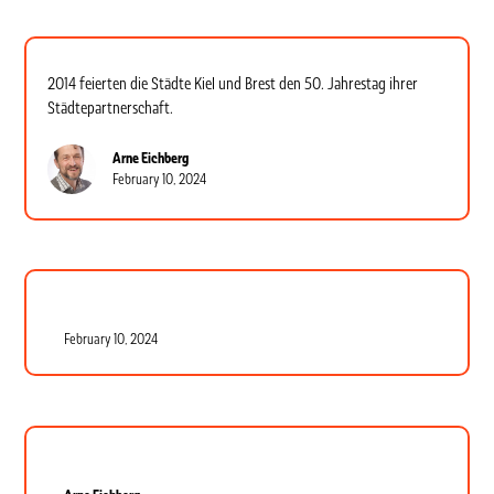
2014 feierten die Städte Kiel und Brest den 50. Jahrestag ihrer
Städtepartnerschaft.
Arne Eichberg
February 10, 2024
February 10, 2024