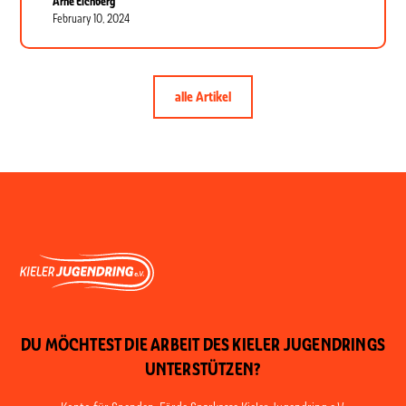
Arne Eichberg
February 10, 2024
alle Artikel
DU MÖCHTEST DIE ARBEIT DES KIELER JUGENDRINGS
UNTERSTÜTZEN?