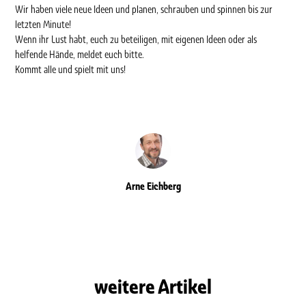
Wir haben viele neue Ideen und planen, schrauben und spinnen bis zur
letzten Minute!
Wenn ihr Lust habt, euch zu beteiligen, mit eigenen Ideen oder als
helfende Hände, meldet euch bitte.
Kommt alle und spielt mit uns!
Arne Eichberg
weitere Artikel