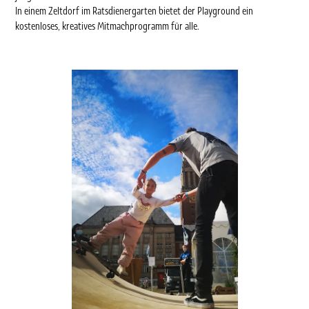
In einem Zeltdorf im Ratsdienergarten bietet der Playground ein
kostenloses, kreatives Mitmachprogramm für alle.