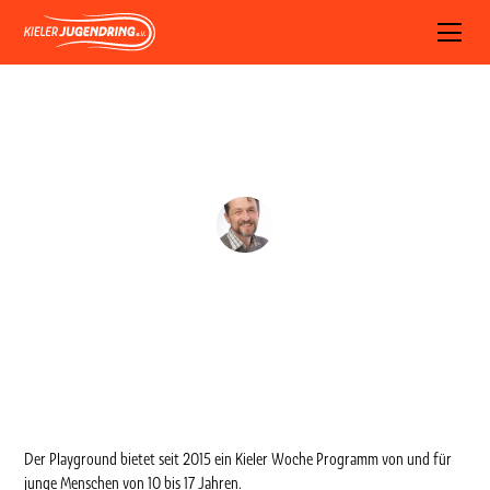
Playground
Arne Eichberg
February 10, 2024
Der Playground bietet seit 2015 ein Kieler Woche Programm von und für
junge Menschen von 10 bis 17 Jahren.