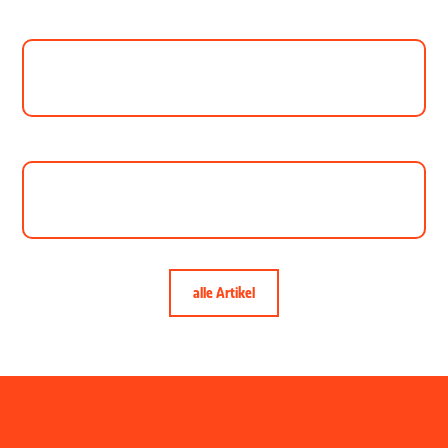
alle Artikel