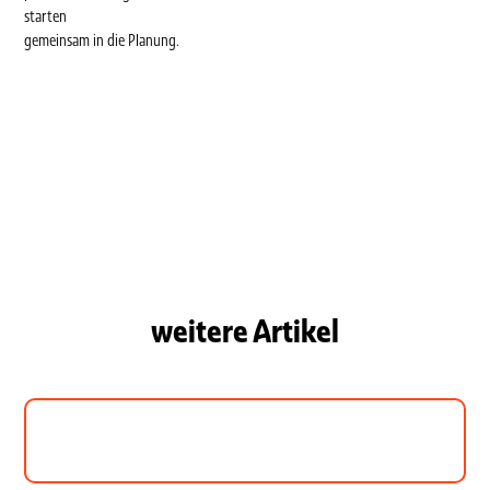
starten
gemeinsam in die Planung.
weitere Artikel